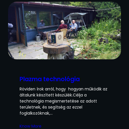
Plazma technológia
Röviden írok arról, hogy hogyan működik az
általunk készített készülék.Célja a
technológia megismertetése az adott
területnek, és segítség az ezzel
foglalkozóknak,…
Know More