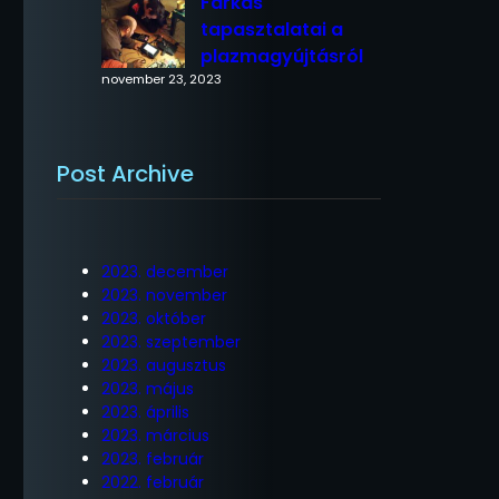
Farkas
tapasztalatai a
plazmagyújtásról
november 23, 2023
Post Archive
2023. december
2023. november
2023. október
2023. szeptember
2023. augusztus
2023. május
2023. április
2023. március
2023. február
2022. február