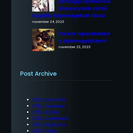
pénzügyi optimizmus
alacsonyabb szintű
kognitív képességekkel társul
november 24, 2023
Farkas tapasztalatai
a plazmagyújtásról
november 23, 2023
Post Archive
2023. december
2023. november
2023. október
2023. szeptember
2023. augusztus
2023. május