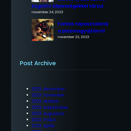
kognitív képességekkel társul
november 24, 2023
Farkas tapasztalatai
a plazmagyújtásról
november 23, 2023
Post Archive
2023. december
2023. november
2023. október
2023. szeptember
2023. augusztus
2023. május
2023. április