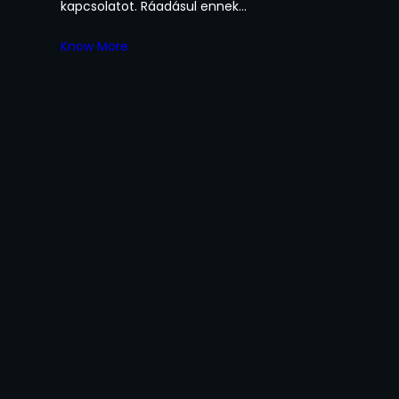
kapcsolatot. Ráadásul ennek…
Know More