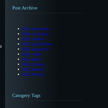
Post Archive
2023. december
2023. november
2023. október
2023. szeptember
tő
2023. augusztus
2023. május
2023. április
2023. március
2023. február
2022. február
Catogery Tags