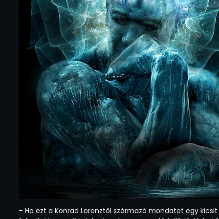
– Ha ezt a Konrad Lorenztől származó mondatot egy kicsi