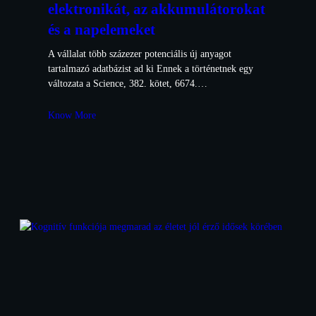
elektronikát, az akkumulátorokat
és a napelemeket
A vállalat több százezer potenciális új anyagot
tartalmazó adatbázist ad ki Ennek a történetnek egy
változata a Science, 382. kötet, 6674.…
Know More