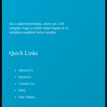
Azt a tudást képviseljük, amely azt a célt
szolgálja, hogy az ember képes legyen az őt,
valójában megillető helyre kerülni.
Quick Links
About Us
Services
Contact Us
FAQ
Our Vision