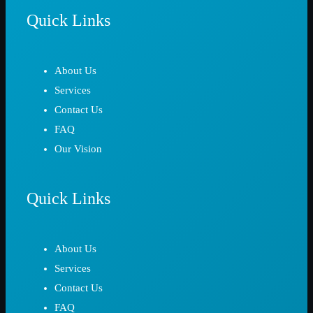
Quick Links
About Us
Services
Contact Us
FAQ
Our Vision
Quick Links
About Us
Services
Contact Us
FAQ