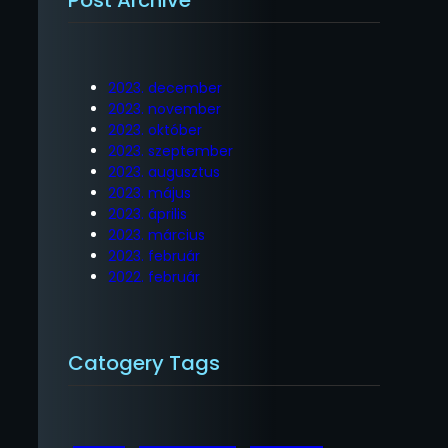
2023. december
2023. november
2023. október
2023. szeptember
2023. augusztus
2023. május
2023. április
2023. március
2023. február
2022. február
Catogery Tags