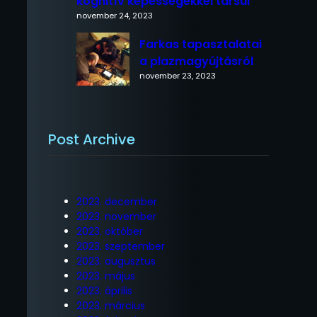
kognitív képességekkel társul
november 24, 2023
Farkas tapasztalatai
a plazmagyújtásról
november 23, 2023
Post Archive
2023. december
2023. november
2023. október
2023. szeptember
2023. augusztus
2023. május
2023. április
2023. március