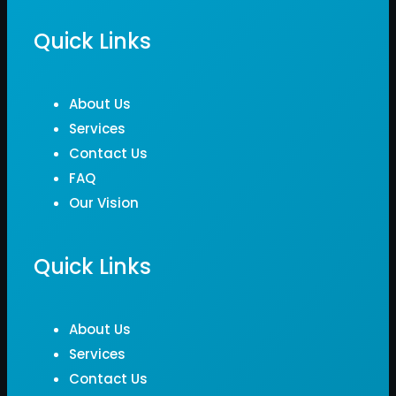
Quick Links
About Us
Services
Contact Us
FAQ
Our Vision
Quick Links
About Us
Services
Contact Us