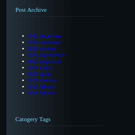
Post Archive
2023. december
2023. november
2023. október
2023. szeptember
2023. augusztus
2023. május
2023. április
2023. március
2023. február
2022. február
Catogery Tags