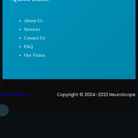
About Us
Services
Contact Us
FAQ
Our Vision
NeuroScope
Copyright © 2004-2023 NeuroScope