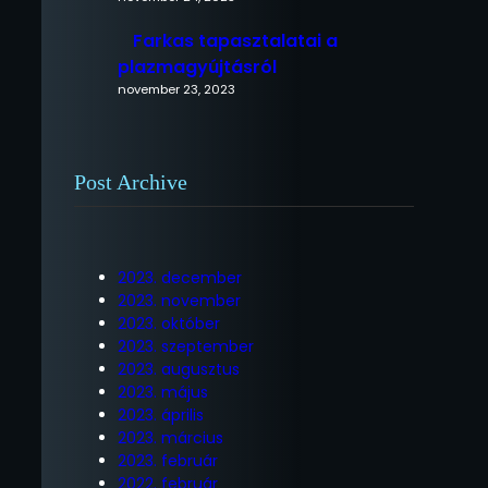
Farkas tapasztalatai a
plazmagyújtásról
november 23, 2023
Post Archive
2023. december
2023. november
2023. október
2023. szeptember
2023. augusztus
2023. május
2023. április
2023. március
2023. február
2022. február