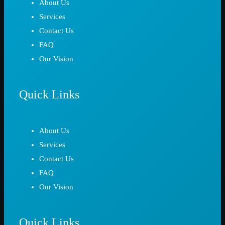
About Us
Services
Contact Us
FAQ
Our Vision
Quick Links
About Us
Services
Contact Us
FAQ
Our Vision
Quick Links