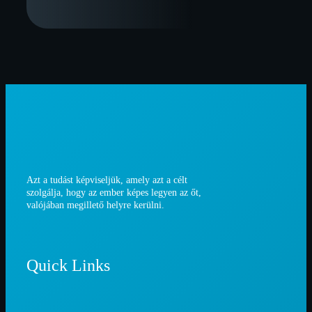
Azt a tudást képviseljük, amely azt a célt
szolgálja, hogy az ember képes legyen az őt,
valójában megillető helyre kerülni.
Quick Links